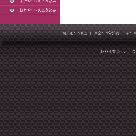
临沂荤KTV真空夜总会
拉萨荤KTV真空夜总会
|
娱乐汇KTV真空
|
真空KTV荤消费
|
荤KT
版权所有 Copyrigh