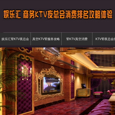
娱乐汇荤KTV夜总会
真空KTV荤服务攻略
荤KTV真空消费
KTV荤夜总会