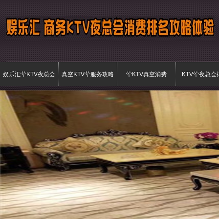
娱乐汇荤KTV夜总会
真空KTV荤服务攻略
荤KTV真空消费
KTV荤夜总会