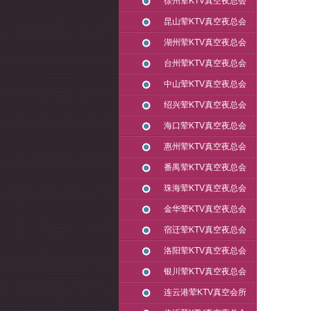
徐州荤KTV真空夜总会
昆山荤KTV真空夜总会
湖州荤KTV真空夜总会
台州荤KTV真空夜总会
中山荤KTV真空夜总会
绍兴荤KTV真空夜总会
海口荤KTV真空夜总会
惠州荤KTV真空夜总会
番禺荤KTV真空夜总会
珠海荤KTV真空夜总会
金华荤KTV真空夜总会
宿迁荤KTV真空夜总会
洛阳荤KTV真空夜总会
银川荤KTV真空夜总会
连云港荤KTV真空会所