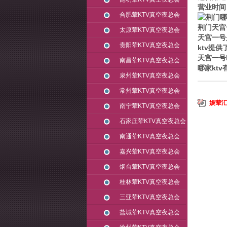
营业时间：
合肥荤KTV真空夜总会
荆门天宫
太原荤KTV真空夜总会
天宫一号
贵阳荤KTV真空夜总会
ktv提
天宫一号
南昌荤KTV真空夜总会
哪家kt
泉州荤KTV真空夜总会
常州荤KTV真空夜总会
娱荤汇
南宁荤KTV真空夜总会
石家庄荤KTV真空夜总会
南通荤KTV真空夜总会
嘉兴荤KTV真空夜总会
烟台荤KTV真空夜总会
桂林荤KTV真空夜总会
三亚荤KTV真空夜总会
盐城荤KTV真空夜总会