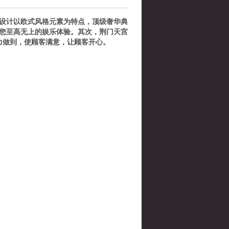
修设计以欧式风格元素为特点，顶级奢华典
您至高无上的娱乐体验。其次，荆门天宫
力做到，使顾客满意，让顾客开心。