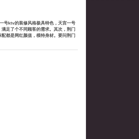
一号ktv的装修风格极具特色，天宫一号
，满足了个不同顾客的需求。其次，荆门
标配都是网红颜值，模特身材。要问荆门