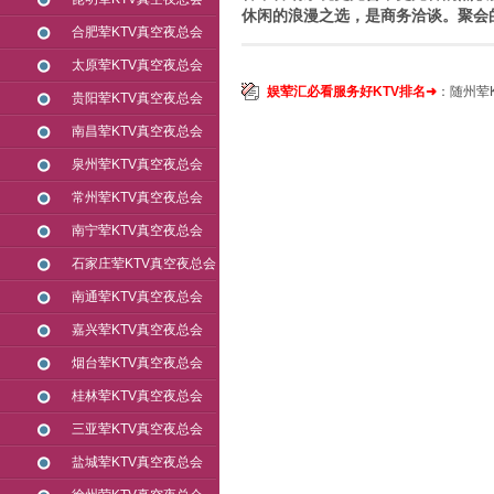
休闲的浪漫之选，是商务洽谈。聚会的
合肥荤KTV真空夜总会
太原荤KTV真空夜总会
娱荤汇必看服务好KTV排名➜
：
随州荤
贵阳荤KTV真空夜总会
南昌荤KTV真空夜总会
泉州荤KTV真空夜总会
常州荤KTV真空夜总会
南宁荤KTV真空夜总会
石家庄荤KTV真空夜总会
南通荤KTV真空夜总会
嘉兴荤KTV真空夜总会
烟台荤KTV真空夜总会
桂林荤KTV真空夜总会
三亚荤KTV真空夜总会
盐城荤KTV真空夜总会