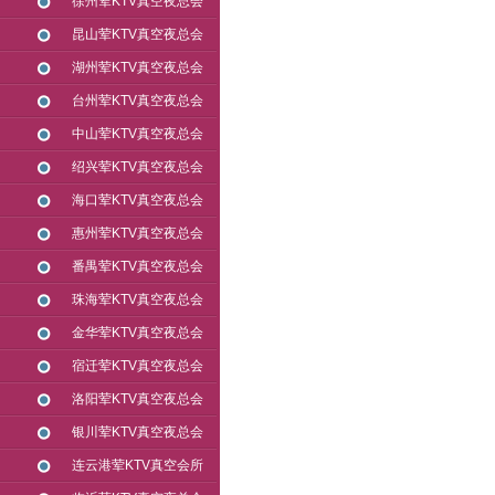
徐州荤KTV真空夜总会
昆山荤KTV真空夜总会
湖州荤KTV真空夜总会
台州荤KTV真空夜总会
中山荤KTV真空夜总会
绍兴荤KTV真空夜总会
海口荤KTV真空夜总会
惠州荤KTV真空夜总会
番禺荤KTV真空夜总会
珠海荤KTV真空夜总会
金华荤KTV真空夜总会
宿迁荤KTV真空夜总会
洛阳荤KTV真空夜总会
银川荤KTV真空夜总会
连云港荤KTV真空会所