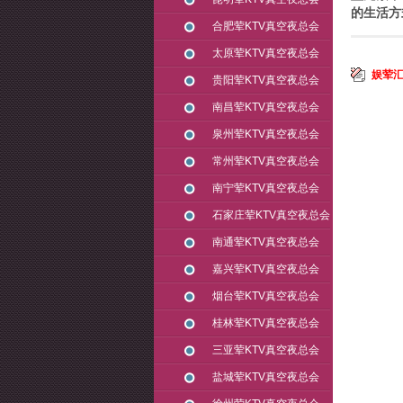
的生活方
合肥荤KTV真空夜总会
太原荤KTV真空夜总会
娱荤汇
贵阳荤KTV真空夜总会
南昌荤KTV真空夜总会
泉州荤KTV真空夜总会
常州荤KTV真空夜总会
南宁荤KTV真空夜总会
石家庄荤KTV真空夜总会
南通荤KTV真空夜总会
嘉兴荤KTV真空夜总会
烟台荤KTV真空夜总会
桂林荤KTV真空夜总会
三亚荤KTV真空夜总会
盐城荤KTV真空夜总会