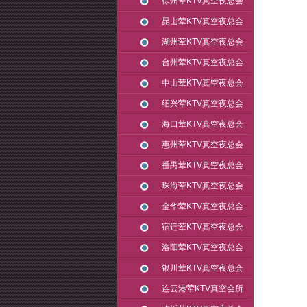
徐州荤KTV真空夜总会
昆山荤KTV真空夜总会
湖州荤KTV真空夜总会
台州荤KTV真空夜总会
中山荤KTV真空夜总会
绍兴荤KTV真空夜总会
海口荤KTV真空夜总会
惠州荤KTV真空夜总会
番禺荤KTV真空夜总会
珠海荤KTV真空夜总会
金华荤KTV真空夜总会
宿迁荤KTV真空夜总会
洛阳荤KTV真空夜总会
银川荤KTV真空夜总会
连云港荤KTV真空会所