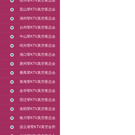
徐州荤KTV真空夜总会
昆山荤KTV真空夜总会
湖州荤KTV真空夜总会
台州荤KTV真空夜总会
中山荤KTV真空夜总会
绍兴荤KTV真空夜总会
海口荤KTV真空夜总会
惠州荤KTV真空夜总会
番禺荤KTV真空夜总会
珠海荤KTV真空夜总会
金华荤KTV真空夜总会
宿迁荤KTV真空夜总会
洛阳荤KTV真空夜总会
银川荤KTV真空夜总会
连云港荤KTV真空会所