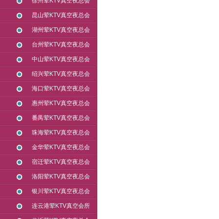
徐州荤KTV真空夜总会
昆山荤KTV真空夜总会
湖州荤KTV真空夜总会
台州荤KTV真空夜总会
中山荤KTV真空夜总会
绍兴荤KTV真空夜总会
海口荤KTV真空夜总会
惠州荤KTV真空夜总会
番禺荤KTV真空夜总会
珠海荤KTV真空夜总会
金华荤KTV真空夜总会
宿迁荤KTV真空夜总会
洛阳荤KTV真空夜总会
银川荤KTV真空夜总会
连云港荤KTV真空会所