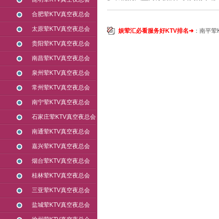
合肥荤KTV真空夜总会
太原荤KTV真空夜总会
娱荤汇必看服务好KTV排名➜
：
南平荤
贵阳荤KTV真空夜总会
南昌荤KTV真空夜总会
泉州荤KTV真空夜总会
常州荤KTV真空夜总会
南宁荤KTV真空夜总会
石家庄荤KTV真空夜总会
南通荤KTV真空夜总会
嘉兴荤KTV真空夜总会
烟台荤KTV真空夜总会
桂林荤KTV真空夜总会
三亚荤KTV真空夜总会
盐城荤KTV真空夜总会