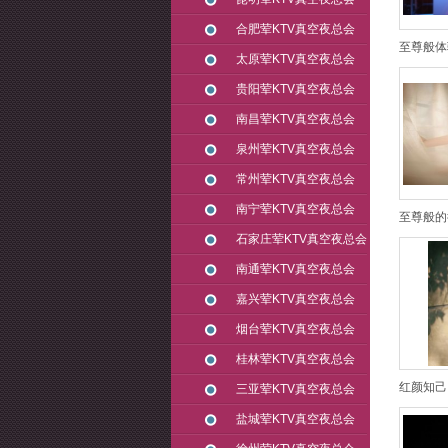
合肥荤KTV真空夜总会
至尊般体
太原荤KTV真空夜总会
贵阳荤KTV真空夜总会
南昌荤KTV真空夜总会
泉州荤KTV真空夜总会
常州荤KTV真空夜总会
南宁荤KTV真空夜总会
至尊般的
石家庄荤KTV真空夜总会
南通荤KTV真空夜总会
嘉兴荤KTV真空夜总会
烟台荤KTV真空夜总会
桂林荤KTV真空夜总会
红颜知己
三亚荤KTV真空夜总会
盐城荤KTV真空夜总会