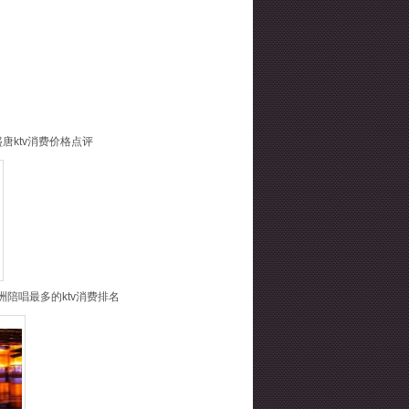
唐ktv消费价格点评
洲陪唱最多的ktv消费排名