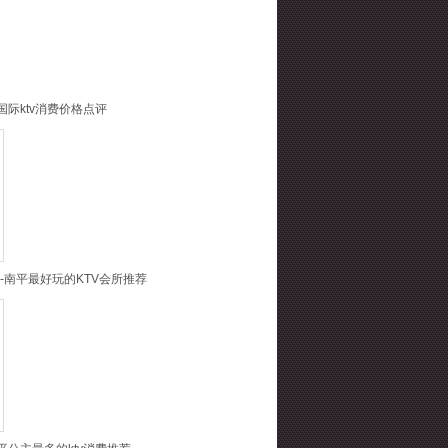
国际ktv消费价格点评
-南平最好玩的KTV会所推荐